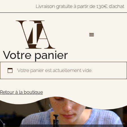
Livraison gratuite à partir de 130€ d’achat
Votre panier
Votre panier est actuellement vide.
Retour à la boutique