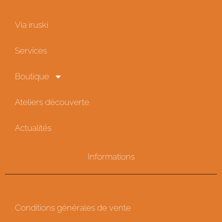
Via iruski
Services
Boutique
Ateliers découverte
Actualités
Informations
Conditions générales de vente