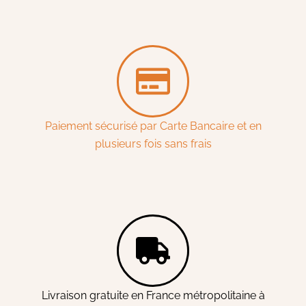
Paiement sécurisé par Carte Bancaire et en
plusieurs fois sans frais
Livraison gratuite en France métropolitaine à