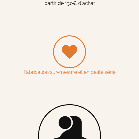
partir de 130€ d'achat
Fabrication sur-mesure et en petite série