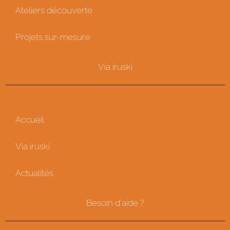
Ateliers découverte
Projets sur-mesure
Via iruski
Accueil
Via iruski
Actualités
Besoin d'aide ?