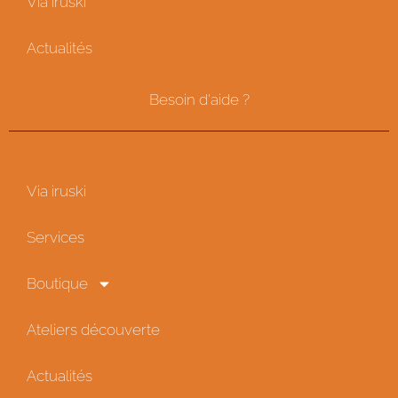
Via iruski
Actualités
Besoin d'aide ?
Via iruski
Services
Boutique
Ateliers découverte
Actualités