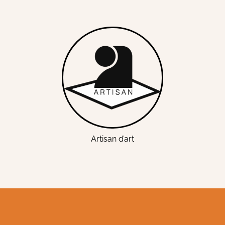
Artisan d’art