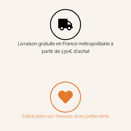
Livraison gratuite en France métropolitaine à
partir de 130€ d'achat
Fabrication sur-mesure et en petite série