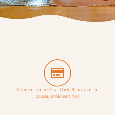
Paiement sécurisé par Carte Bancaire et en
plusieurs fois sans frais