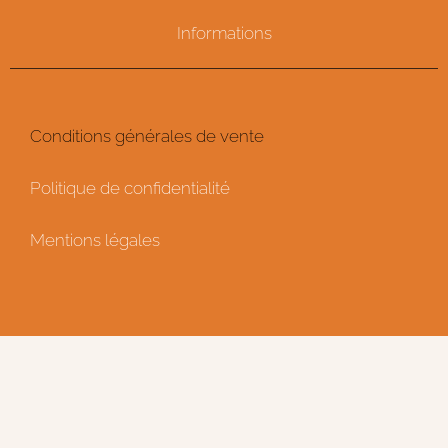
Informations
Conditions générales de vente
Politique de confidentialité
Mentions légales