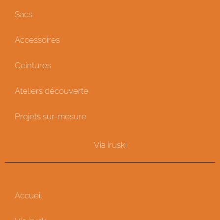
Sacs
Accessoires
Ceintures
Ateliers découverte
Projets sur-mesure
Via iruski
Accueil