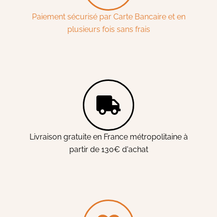
Paiement sécurisé par Carte Bancaire et en
plusieurs fois sans frais
Livraison gratuite en France métropolitaine à
partir de 130€ d'achat