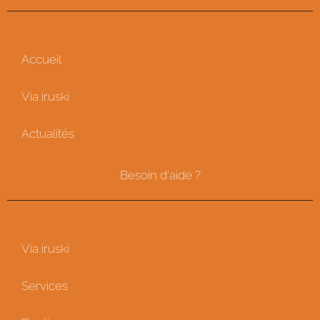
Accueil
Via iruski
Actualités
Besoin d'aide ?
Via iruski
Services