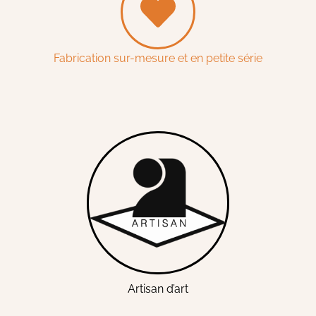
Fabrication sur-mesure et en petite série
Artisan d’art