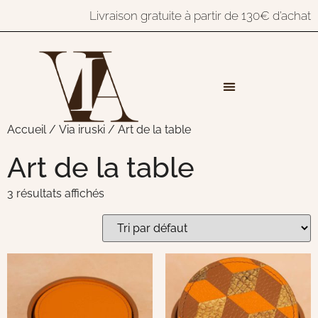
Livraison gratuite à partir de 130€ d’achat
Accueil
/
Via iruski
/ Art de la table
Art de la table
3 résultats affichés