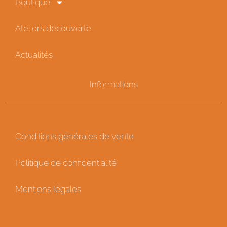
Boutique
Ateliers découverte
Actualités
Informations
Conditions générales de vente
Politique de confidentialité
Mentions légales