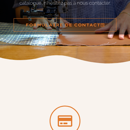
catalogue, n’hésitez pas à nous contacter.
FORMULAIRE DE CONTACT