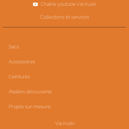
Chaîne youtube Via Iruski
Collections et services
Sacs
Accessoires
Ceintures
Ateliers découverte
Projets sur-mesure
Via iruski