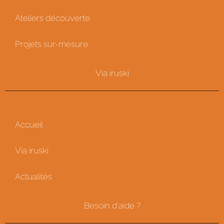
Ateliers découverte
Projets sur-mesure
Via iruski
Accueil
Via iruski
Actualités
Besoin d'aide ?