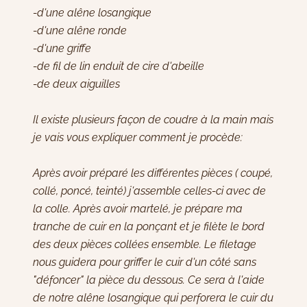
-d'une alêne losangique
-d'une alêne ronde
-d'une griffe
-de fil de lin enduit de cire d'abeille
-de deux aiguilles
Il existe plusieurs façon de coudre à la main mais
je vais vous expliquer comment je procède:
Après avoir préparé les différentes pièces ( coupé,
collé, poncé, teinté) j'assemble celles-ci avec de
la colle. Après avoir martelé, je prépare ma
tranche de cuir en la ponçant et je filète le bord
des deux pièces collées ensemble. Le filetage
nous guidera pour griffer le cuir d'un côté sans
"défoncer" la pièce du dessous. Ce sera à l'aide
de notre alêne losangique qui perforera le cuir du