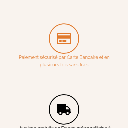
Paiement sécurisé par Carte Bancaire et en
plusieurs fois sans frais