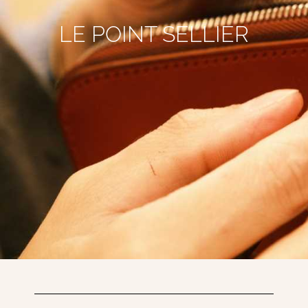
LE POINT SELLIER