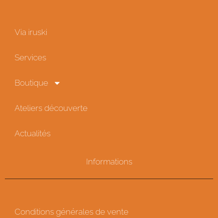
Via iruski
Services
Boutique
Ateliers découverte
Actualités
Informations
Conditions générales de vente