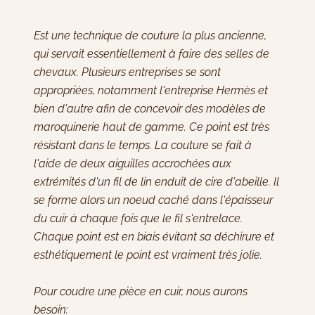
Est une technique de couture la plus ancienne,
qui servait essentiellement à faire des selles de
chevaux. Plusieurs entreprises se sont
appropriées, notamment l'entreprise Hermès et
bien d'autre afin de concevoir des modèles de
maroquinerie haut de gamme. Ce point est très
résistant dans le temps. La couture se fait à
l'aide de deux aiguilles accrochées aux
extrémités d'un fil de lin enduit de cire d'abeille. Il
se forme alors un noeud caché dans l'épaisseur
du cuir à chaque fois que le fil s'entrelace.
Chaque point est en biais évitant sa déchirure et
esthétiquement le point est vraiment très jolie.
Pour coudre une pièce en cuir, nous aurons
besoin: