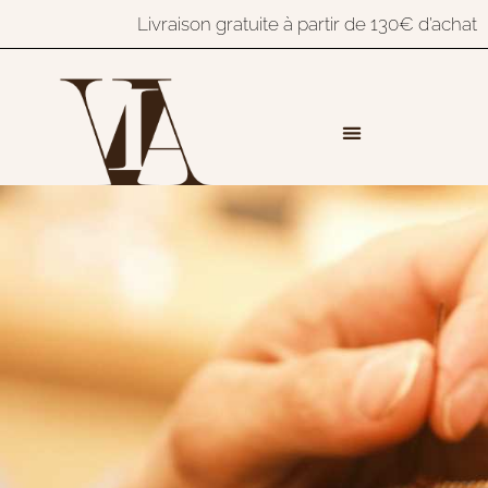
Livraison gratuite à partir de 130€ d’achat