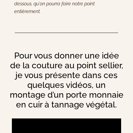
dessous, qu'on pourra faire notre point
entièrement.
Pour vous donner une idée
de la couture au point sellier,
je vous présente dans ces
quelques vidéos, un
montage d’un porte monnaie
en cuir à tannage végétal.