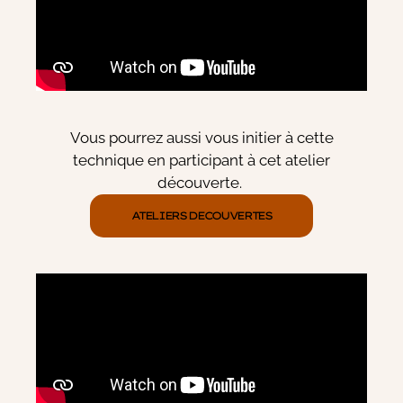
Vous pourrez aussi vous initier à cette
technique en participant à cet atelier
découverte.
ATELIERS DECOUVERTES