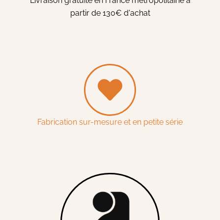
Livraison gratuite en France métropolitaine à
partir de 130€ d'achat
Fabrication sur-mesure et en petite série