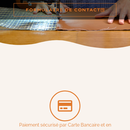
FORMULAIRE DE CONTACT
Paiement sécurisé par Carte Bancaire et en