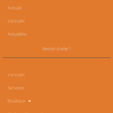
Accueil
Via iruski
Actualités
Besoin d'aide ?
Via iruski
Services
Boutique