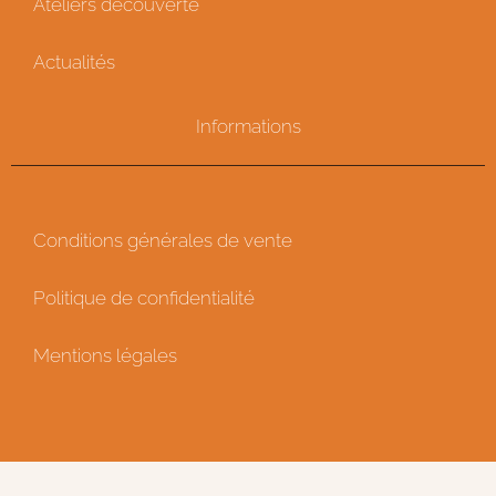
Ateliers découverte
Actualités
Informations
Conditions générales de vente
Politique de confidentialité
Mentions légales