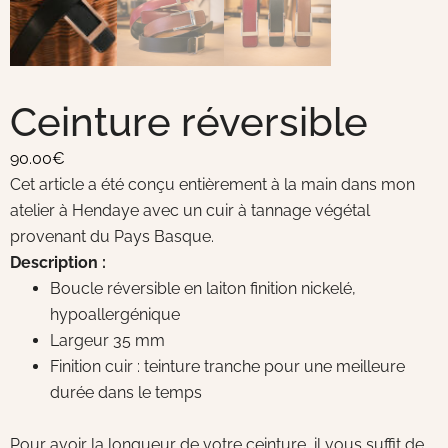
Ceinture réversible
90.00
€
Cet article a été conçu entièrement à la main dans mon
atelier à Hendaye avec un cuir à tannage végétal
provenant du Pays Basque.
Description :
Boucle réversible en laiton finition nickelé,
hypoallergénique
Largeur 35 mm
Finition cuir : teinture tranche pour une meilleure
durée dans le temps
Pour avoir la longueur de votre ceinture, il vous suffit de