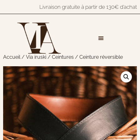
Livraison gratuite à partir de 130€ d’achat
Accueil
/
Via iruski
/
Ceintures
/ Ceinture réversible