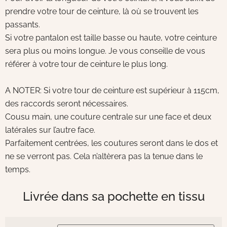
prendre votre tour de ceinture, là où se trouvent les
passants.
Si votre pantalon est taille basse ou haute, votre ceinture
sera plus ou moins longue. Je vous conseille de vous
référer à votre tour de ceinture le plus long.
A NOTER: Si votre tour de ceinture est supérieur à 115cm,
des raccords seront nécessaires.
Cousu main, une couture centrale sur une face et deux
latérales sur l’autre face.
Parfaitement centrées, les coutures seront dans le dos et
ne se verront pas. Cela n’altèrera pas la tenue dans le
temps.
Livrée dans sa pochette en tissu