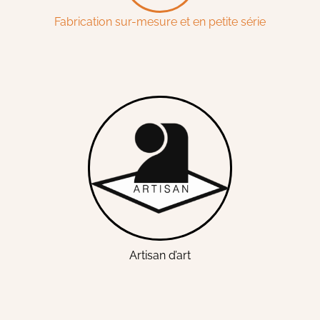
Fabrication sur-mesure et en petite série
Artisan d’art