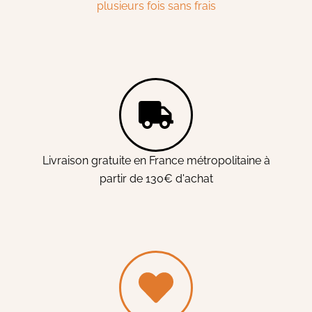
plusieurs fois sans frais
Livraison gratuite en France métropolitaine à
partir de 130€ d'achat