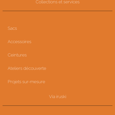
Collections et services
Sacs
Accessoires
Ceintures
Ateliers découverte
Projets sur-mesure
Via iruski