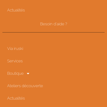
Actualités
Besoin d'aide ?
Via iruski
Services
Boutique
Ateliers découverte
Actualités