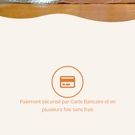
Paiement sécurisé par Carte Bancaire et en
plusieurs fois sans frais