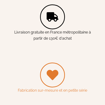
Livraison gratuite en France métropolitaine à
partir de 130€ d'achat
Fabrication sur-mesure et en petite série