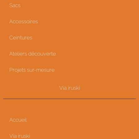
Sacs
Accessoires
Ceintures
Ateliers découverte
Projets sur-mesure
Via iruski
Accueil
Via iruski