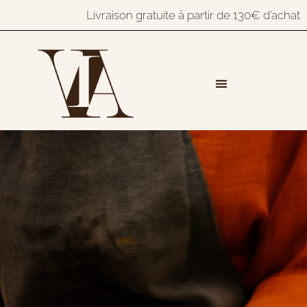
Livraison gratuite à partir de 130€ d’achat