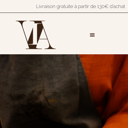
Livraison gratuite à partir de 130€ d’achat