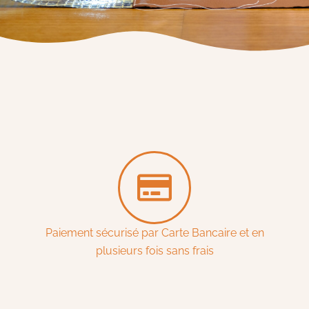
Paiement sécurisé par Carte Bancaire et en
plusieurs fois sans frais