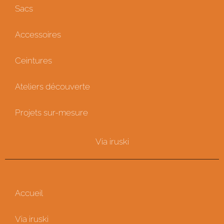
Sacs
Accessoires
Ceintures
Ateliers découverte
Projets sur-mesure
Via iruski
Accueil
Via iruski