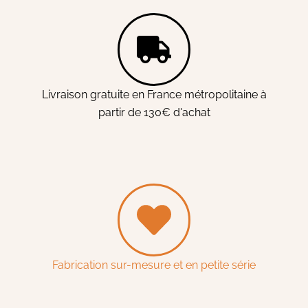
Livraison gratuite en France métropolitaine à
partir de 130€ d'achat
Fabrication sur-mesure et en petite série