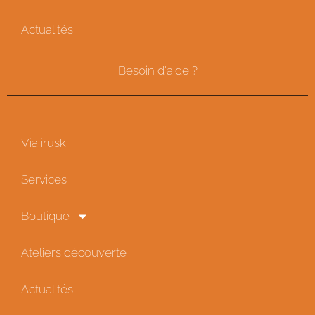
Actualités
Besoin d'aide ?
Via iruski
Services
Boutique
Ateliers découverte
Actualités